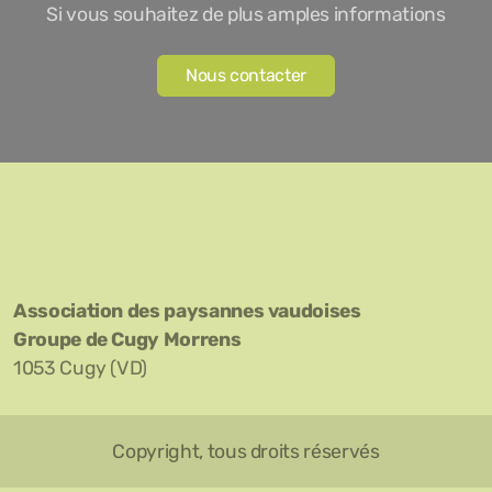
Si vous souhaitez de plus amples informations
Nous contacter
Association des paysannes vaudoises
Groupe de Cugy Morrens
1053 Cugy (VD)
Copyright, tous droits réservés