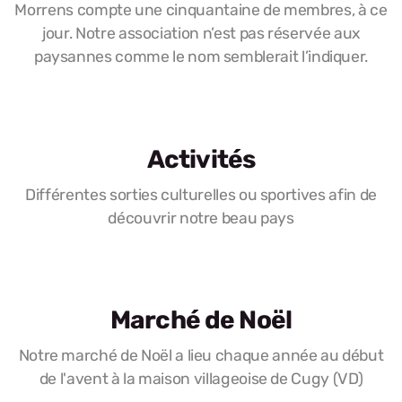
Morrens compte une cinquantaine de membres, à ce
jour. Notre association n’est pas réservée aux
paysannes comme le nom semblerait l’indiquer.
Activités
Différentes sorties culturelles ou sportives afin de
découvrir notre beau pays
Marché de Noël
Notre marché de Noël a lieu chaque année au début
de l'avent à la maison villageoise de Cugy (VD)