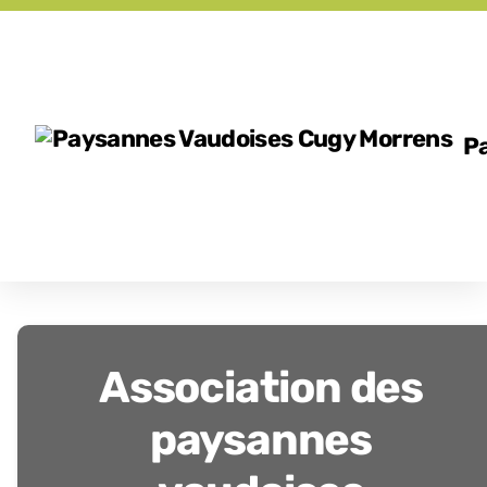
P
Association des
paysannes