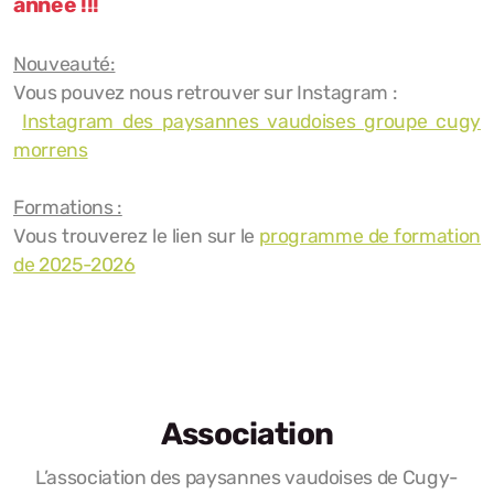
année !!!
Nouveauté:
Vous pouvez nous retrouver sur Instagram :
Instagram des paysannes vaudoises groupe cugy
morrens
Formations :
Vous trouverez le lien sur le
programme de formation
de 2025-2026
Association
L’association des paysannes vaudoises de Cugy-