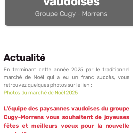
vaudoises
Groupe Cugy - Morrens
Actualité
En terminant cette année 2025 par le traditionnel
marché de Noël qui a eu un franc succès, vous
retrouvez quelques photos sur le lien :
Photos du marché de Noël 2025
L'équipe des paysannes vaudoises du groupe
Cugy-Morrens vous souhaitent de joyeuses
fêtes et meilleurs voeux pour la nouvelle