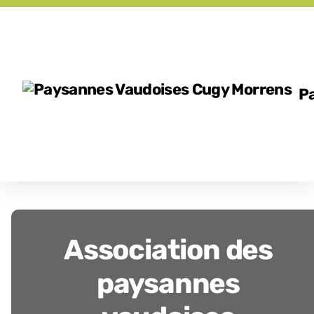
P
Association des
paysannes