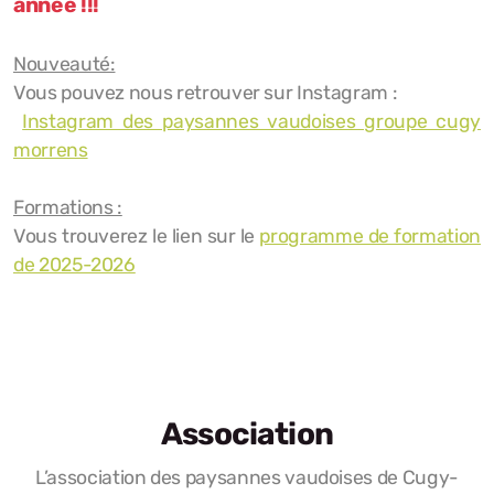
année !!!
Nouveauté:
Vous pouvez nous retrouver sur Instagram :
Instagram des paysannes vaudoises groupe cugy
morrens
Formations :
Vous trouverez le lien sur le
programme de formation
de 2025-2026
Association
L’association des paysannes vaudoises de Cugy-