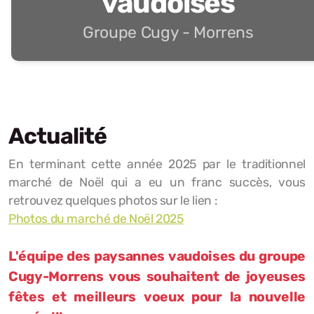
vaudoises
Groupe Cugy - Morrens
Actualité
En terminant cette année 2025 par le traditionnel
marché de Noël qui a eu un franc succès, vous
retrouvez quelques photos sur le lien :
Photos du marché de Noël 2025
L'équipe des paysannes vaudoises du groupe
Cugy-Morrens vous souhaitent de joyeuses
fêtes et meilleurs voeux pour la nouvelle