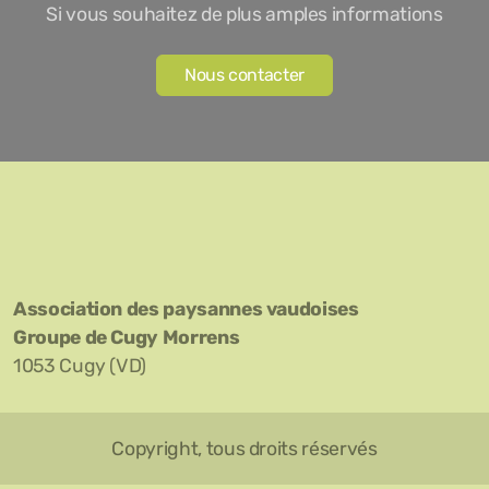
Si vous souhaitez de plus amples informations
Nous contacter
Association des paysannes vaudoises
Groupe de Cugy Morrens
1053 Cugy (VD)
Copyright, tous droits réservés