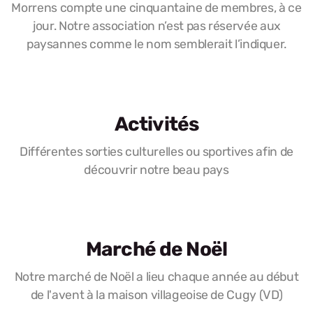
Morrens compte une cinquantaine de membres, à ce
jour. Notre association n’est pas réservée aux
paysannes comme le nom semblerait l’indiquer.
Activités
Différentes sorties culturelles ou sportives afin de
découvrir notre beau pays
Marché de Noël
Notre marché de Noël a lieu chaque année au début
de l'avent à la maison villageoise de Cugy (VD)