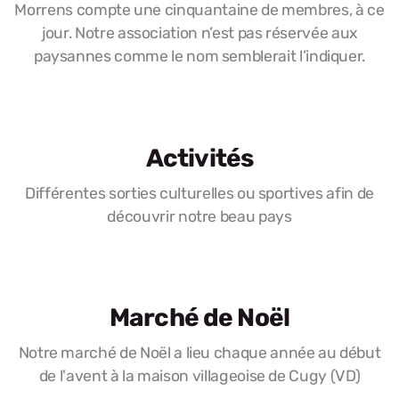
Morrens compte une cinquantaine de membres, à ce
jour. Notre association n’est pas réservée aux
paysannes comme le nom semblerait l’indiquer.
Activités
Différentes sorties culturelles ou sportives afin de
découvrir notre beau pays
Marché de Noël
Notre marché de Noël a lieu chaque année au début
de l'avent à la maison villageoise de Cugy (VD)