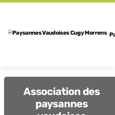
P
Association des
paysannes