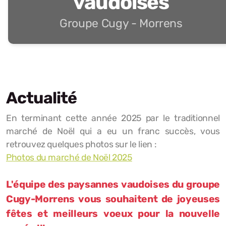
vaudoises
Groupe Cugy - Morrens
Actualité
En terminant cette année 2025 par le traditionnel
marché de Noël qui a eu un franc succès, vous
retrouvez quelques photos sur le lien :
Photos du marché de Noël 2025
L'équipe des paysannes vaudoises du groupe
Cugy-Morrens vous souhaitent de joyeuses
fêtes et meilleurs voeux pour la nouvelle