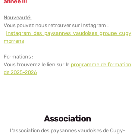
année !!!
Nouveauté:
Vous pouvez nous retrouver sur Instagram :
Instagram des paysannes vaudoises groupe cugy
morrens
Formations :
Vous trouverez le lien sur le
programme de formation
de 2025-2026
Association
L’association des paysannes vaudoises de Cugy-