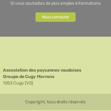
Si vous souhaitez de plus amples informations
Nous contacter
Association des paysannes vaudoises
Groupe de Cugy Morrens
1053 Cugy (VD)
Copyright, tous droits réservés