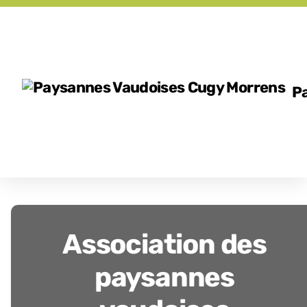
P
Association des
paysannes