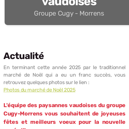
vaudoises
Groupe Cugy - Morrens
Actualité
En terminant cette année 2025 par le traditionnel
marché de Noël qui a eu un franc succès, vous
retrouvez quelques photos sur le lien :
Photos du marché de Noël 2025
L'équipe des paysannes vaudoises du groupe
Cugy-Morrens vous souhaitent de joyeuses
fêtes et meilleurs voeux pour la nouvelle