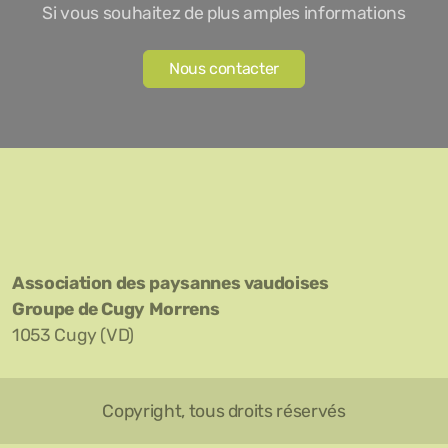
Si vous souhaitez de plus amples informations
Nous contacter
Association des paysannes vaudoises
Groupe de Cugy Morrens
1053 Cugy (VD)
Copyright, tous droits réservés