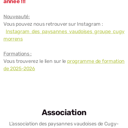
année !!!
Nouveauté:
Vous pouvez nous retrouver sur Instagram :
Instagram des paysannes vaudoises groupe cugy
morrens
Formations :
Vous trouverez le lien sur le
programme de formation
de 2025-2026
Association
L’association des paysannes vaudoises de Cugy-