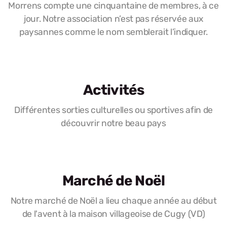
Morrens compte une cinquantaine de membres, à ce
jour. Notre association n’est pas réservée aux
paysannes comme le nom semblerait l’indiquer.
Activités
Différentes sorties culturelles ou sportives afin de
découvrir notre beau pays
Marché de Noël
Notre marché de Noël a lieu chaque année au début
de l'avent à la maison villageoise de Cugy (VD)